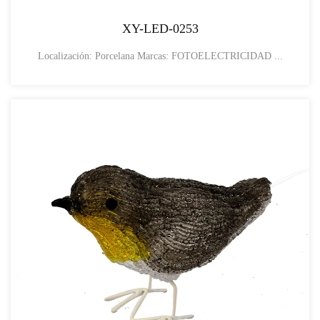
XY-LED-0253
Localización: Porcelana Marcas: FOTOELECTRICIDAD ...