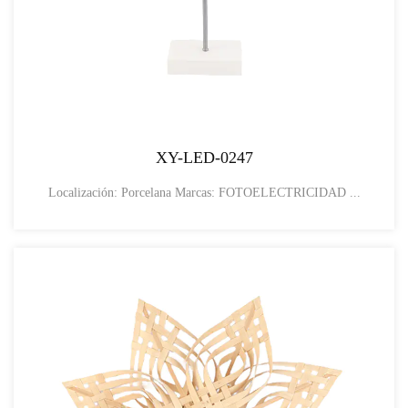
XY-LED-0247
Localización: Porcelana Marcas: FOTOELECTRICIDAD ...