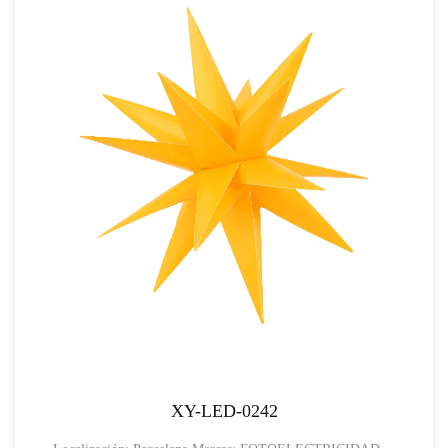
XY-LED-0242