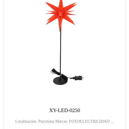
XY-LED-0250
Localización: Porcelana Marcas: FOTOELECTRICIDAD ...