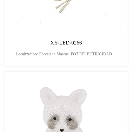
XY-LED-0266
Localización: Porcelana Marcas: FOTOELECTRICIDAD ...