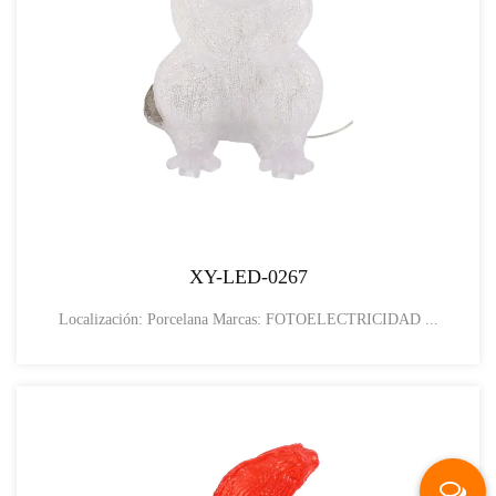
XY-LED-0267
Localización: Porcelana Marcas: FOTOELECTRICIDAD ...