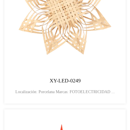
XY-LED-0249
Localización: Porcelana Marcas: FOTOELECTRICIDAD ...