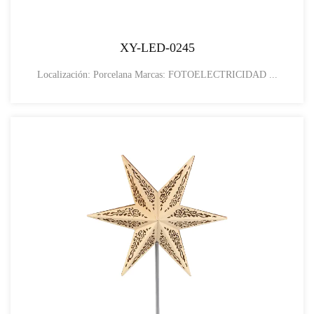
XY-LED-0245
Localización: Porcelana Marcas: FOTOELECTRICIDAD ...