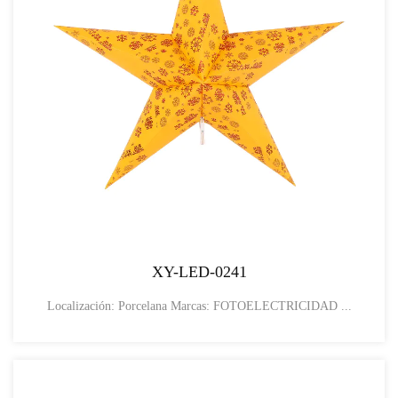
XY-LED-0241
Localización: Porcelana Marcas: FOTOELECTRICIDAD ...