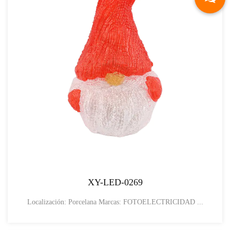
XY-LED-0269
Localización: Porcelana Marcas: FOTOELECTRICIDAD ...