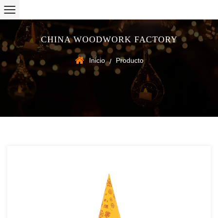
CHINA WOODWORK FACTORY
Inicio
Producto
/