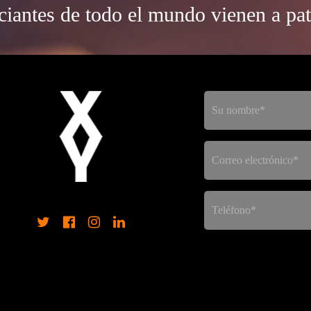
iantes de todo el mundo vienen a pat