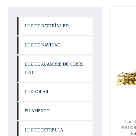
LUZ DE BATERÍA LED
LUZ DE NAVIDAD
LUZ DE ALAMBRE DE COBRE
LED
LUZ SOLAR
FILAMENTO
Local
PHOTOELECTR
LUZ DE ESTRELLA
Fa