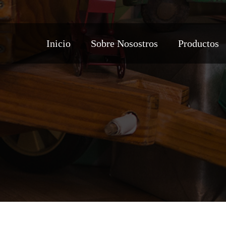
Inicio
Sobre Nosostros
Productos