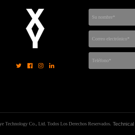
ye Technology Co., Ltd. Todos Los Derechos Reservados.