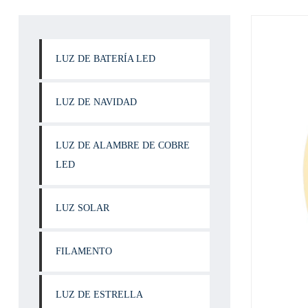
LUZ DE BATERÍA LED
LUZ DE NAVIDAD
LUZ DE ALAMBRE DE COBRE
LED
LUZ SOLAR
FILAMENTO
LUZ DE ESTRELLA