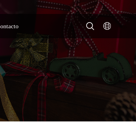
ontacto