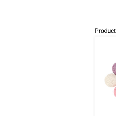
Product