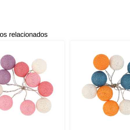
os relacionados