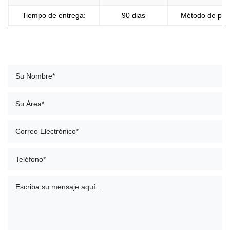
Tiempo de entrega:
90 dias
Método de pag