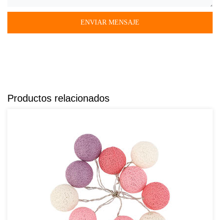
Productos relacionados