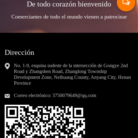
De todo corazón bienvenido
Comerciantes de todo el mundo vienen a patrocinar
Dirección
No. 1-9, esquina sudeste de la intersección de Gongye 2nd
Road y Zhangshen Road, Zhanglong Township
Development Zone, Neihuang County, Anyang City, Henan
Province
Correo electrónico:
3750079649@qq.com