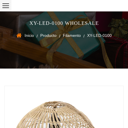
XY-LED-0100 WHOLESALE
Inicio
Producto
Filamento
XY-LED-0100
/
/
/